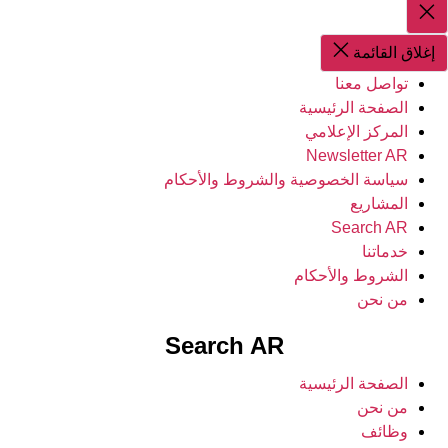
إغلاق
البحث
إغلاق القائمة
تواصل معنا
الصفحة الرئيسية
المركز الإعلامي
Newsletter AR
سياسة الخصوصية والشروط والأحكام
المشاريع
Search AR
خدماتنا
الشروط والأحكام
من نحن
Search AR
الصفحة الرئيسية
من نحن
وظائف