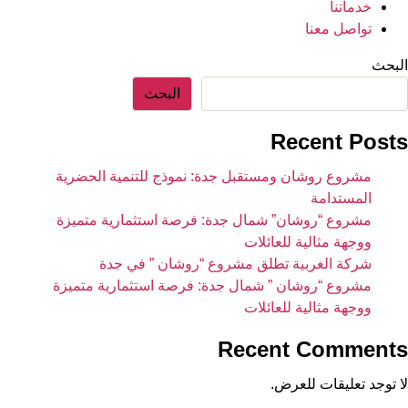
خدماتنا
تواصل معنا
البحث
البحث
Recent Posts
مشروع روشان ومستقبل جدة: نموذج للتنمية الحضرية
المستدامة
مشروع “روشان” شمال جدة: فرصة استثمارية متميزة
ووجهة مثالية للعائلات
شركة الغربية تطلق مشروع “روشان ” في جدة
مشروع “روشان ” شمال جدة: فرصة استثمارية متميزة
ووجهة مثالية للعائلات
Recent Comments
لا توجد تعليقات للعرض.